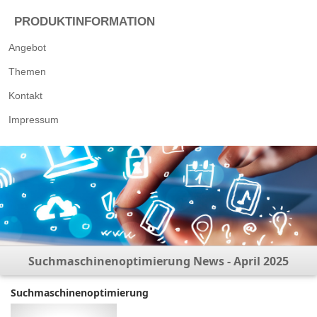
PRODUKTINFORMATION
Angebot
Themen
Kontakt
Impressum
Suchmaschinenoptimierung News - April 2025
Suchmaschinenoptimierung