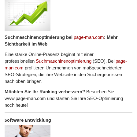
Suchmaschinenoptimierung bei
page-man.com
: Mehr
Sichtbarkeit im Web
Eine starke Online-Präsenz beginnt mit einer
professionellen
Suchmaschinenoptimierung
(SEO). Bei
page-
man.com
profitieren Unternehmen von maßgeschneiderten
SEO-Strategien, die ihre Webseite in den Suchergebnissen
nach oben bringen.
Möchten Sie Ihr Ranking verbessern?
Besuchen Sie
www.page-man.com und starten Sie Ihre SEO-Optimierung
noch heute!
Software Entwicklung