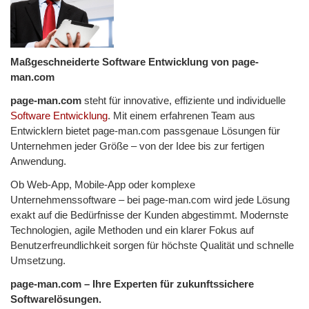
Maßgeschneiderte Software Entwicklung von page-
man.com
page-man.com
steht für innovative, effiziente und individuelle
Software Entwicklung
. Mit einem erfahrenen Team aus
Entwicklern bietet page-man.com passgenaue Lösungen für
Unternehmen jeder Größe – von der Idee bis zur fertigen
Anwendung.
Ob Web-App, Mobile-App oder komplexe
Unternehmenssoftware – bei page-man.com wird jede Lösung
exakt auf die Bedürfnisse der Kunden abgestimmt. Modernste
Technologien, agile Methoden und ein klarer Fokus auf
Benutzerfreundlichkeit sorgen für höchste Qualität und schnelle
Umsetzung.
page-man.com – Ihre Experten für zukunftssichere
Softwarelösungen.