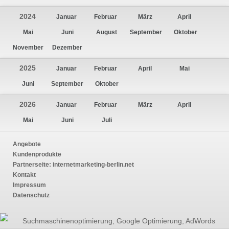
2024
Januar
Februar
März
April
Mai
Juni
August
September
Oktober
November
Dezember
2025
Januar
Februar
April
Mai
Juni
September
Oktober
2026
Januar
Februar
März
April
Mai
Juni
Juli
Angebote
Kundenprodukte
Partnerseite:
internetmarketing-berlin.net
Kontakt
Impressum
Datenschutz