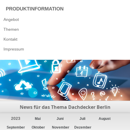
PRODUKTINFORMATION
Angebot
Themen
Kontakt
Impressum
News für das Thema Dachdecker Berlin
2023
Mai
Juni
Juli
August
September
Oktober
November
Dezember