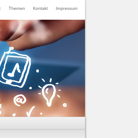
t
Themen
Kontakt
Impressum