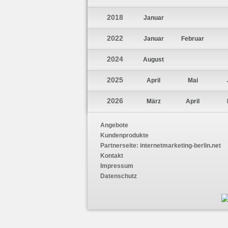
2018
Januar
2022
Januar
Februar
2024
August
2025
April
Mai
2026
März
April
Angebote
Kundenprodukte
Partnerseite:
internetmarketing-berlin.net
Kontakt
Impressum
Datenschutz