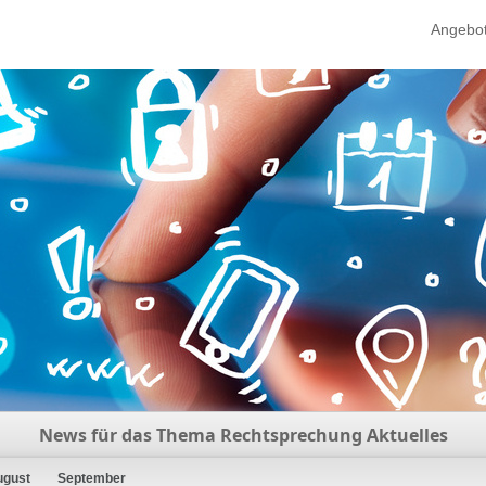
Angebo
News für das Thema Rechtsprechung Aktuelles
ugust
September