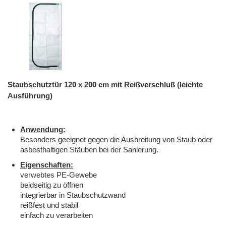
Staubschutztür 120 x 200 cm mit Reißverschluß (leichte
Ausführung)
Anwendung:
Besonders geeignet gegen die Ausbreitung von Staub oder
asbesthaltigen Stäuben bei der Sanierung.
Eigenschaften:
verwebtes PE-Gewebe
beidseitig zu öffnen
integrierbar in Staubschutzwand
reißfest und stabil
einfach zu verarbeiten