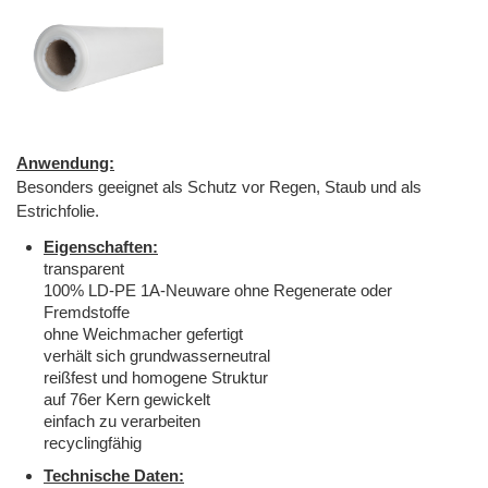
Anwendung:
Besonders geeignet als Schutz vor Regen, Staub und als
Estrichfolie.
Eigenschaften:
transparent
100% LD-PE 1A-Neuware ohne Regenerate oder
Fremdstoffe
ohne Weichmacher gefertigt
verhält sich grundwasserneutral
reißfest und homogene Struktur
auf 76er Kern gewickelt
einfach zu verarbeiten
recyclingfähig
Technische Daten: