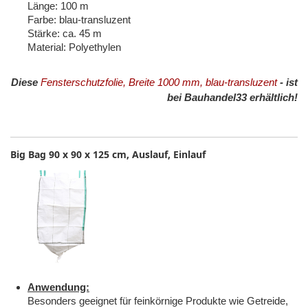
Länge: 100 m
Farbe: blau-transluzent
Stärke: ca. 45 m
Material: Polyethylen
Diese
Fensterschutzfolie, Breite 1000 mm, blau-transluzent
- ist
bei Bauhandel33 erhältlich!
Big Bag 90 x 90 x 125 cm, Auslauf, Einlauf
Anwendung:
Besonders geeignet für feinkörnige Produkte wie Getreide,