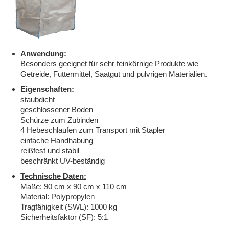
Anwendung:
Besonders geeignet für sehr feinkörnige Produkte wie
Getreide, Futtermittel, Saatgut und pulvrigen Materialien.
Eigenschaften:
staubdicht
geschlossener Boden
Schürze zum Zubinden
4 Hebeschlaufen zum Transport mit Stapler
einfache Handhabung
reißfest und stabil
beschränkt UV-beständig
Technische Daten:
Maße: 90 cm x 90 cm x 110 cm
Material: Polypropylen
Tragfähigkeit (SWL): 1000 kg
Sicherheitsfaktor (SF): 5:1