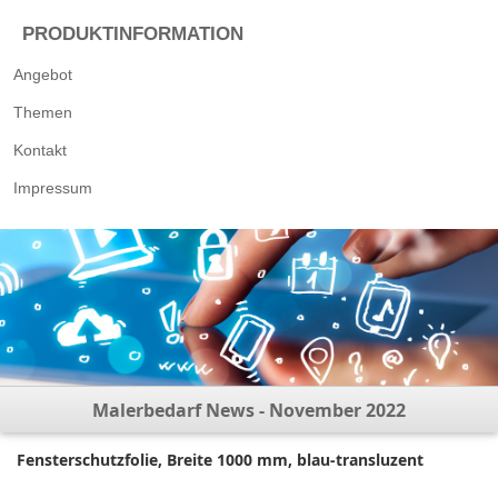
PRODUKTINFORMATION
Angebot
Themen
Kontakt
Impressum
Malerbedarf News - November 2022
Fensterschutzfolie, Breite 1000 mm, blau-transluzent