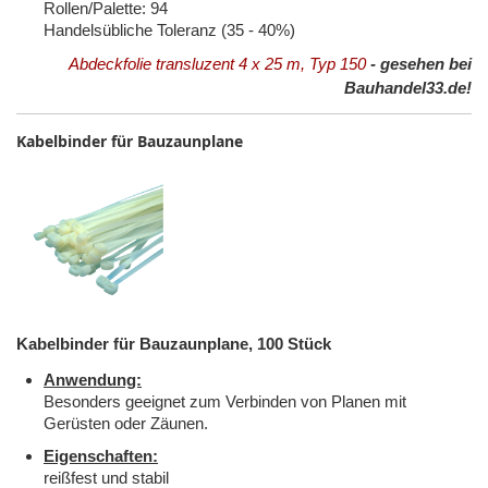
Rollen/Palette: 94
Handelsübliche Toleranz (35 - 40%)
Abdeckfolie transluzent 4 x 25 m, Typ 150
- gesehen bei
Bauhandel33.de!
Kabelbinder für Bauzaunplane
Kabelbinder für Bauzaunplane, 100 Stück
Anwendung:
Besonders geeignet zum Verbinden von Planen mit
Gerüsten oder Zäunen.
Eigenschaften:
reißfest und stabil