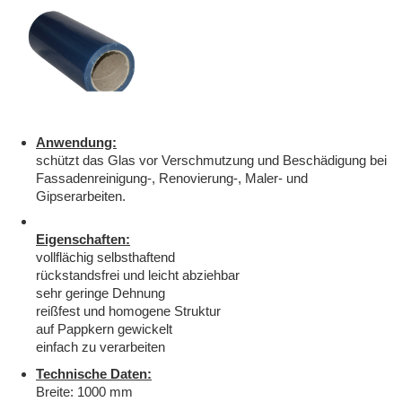
Anwendung:
schützt das Glas vor Verschmutzung und Beschädigung bei
Fassadenreinigung-, Renovierung-, Maler- und
Gipserarbeiten.
Eigenschaften:
vollflächig selbsthaftend
rückstandsfrei und leicht abziehbar
sehr geringe Dehnung
reißfest und homogene Struktur
auf Pappkern gewickelt
einfach zu verarbeiten
Technische Daten:
Breite: 1000 mm