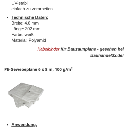
UV-stabil
einfach zu verarbeiten
Technische Daten:
Breite: 4.8 mm
Länge: 302 mm
Farbe: weiß
Material: Polyamid
Kabelbinder
für Bauzaunplane - gesehen bei
Bauhandel33.de!
PE-Gewebeplane 6 x 8 m, 100 g/m²
Anwendung: