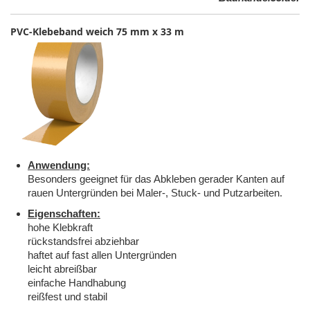
PVC-Klebeband weich 75 mm x 33 m
Anwendung:
Besonders geeignet für das Abkleben gerader Kanten auf
rauen Untergründen bei Maler-, Stuck- und Putzarbeiten.
Eigenschaften:
hohe Klebkraft
rückstandsfrei abziehbar
haftet auf fast allen Untergründen
leicht abreißbar
einfache Handhabung
reißfest und stabil