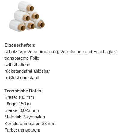
Eigenschaften:
schützt vor Verschmutzung, Verrutschen und Feuchtigkeit
transparente Folie
selbsthaftend
rückstandsfrei ablösbar
reißfest und stabil
Technische Daten:
Breite: 100 mm
Länge: 150 m
Stärke: 0,023 mm
Material: Polyethylen
Kerndurchmesser: 38 mm
Farbe: transparent