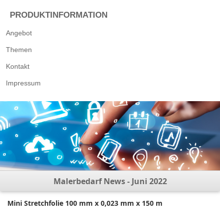
PRODUKTINFORMATION
Angebot
Themen
Kontakt
Impressum
Malerbedarf News - Juni 2022
Mini Stretchfolie 100 mm x 0,023 mm x 150 m