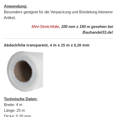
Anwendung:
Besonders geeignet für die Verpackung und Bündelung kleinerer
Artikel.
Mini-Stretchfolie
, 100 mm x 150 m gesehen bei
Bauhandel33.de!
Abdeckfolie transparent, 4 m x 25 m x 0,20 mm
Technische Daten:
Breite: 4 m
Länge: 25 m
Dicke: 0,20 mm